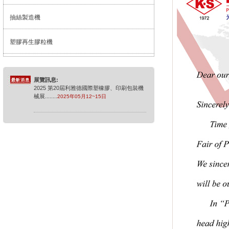
抽絲製造機
塑膠再生膠粒機
展覽訊息:
2025 第20屆利雅德國際塑橡膠、印刷包裝機
械展
........
2025年05月12~15日
展覽訊息:
2025年德國橡膠展
........
2025年10月08~15日
展覽訊息:
2026 中國國際塑膠展
........
2026年04月21~24
日
展覽訊息:
2026 PPPP 利雅德展覽
........
2026年06月
21~24日