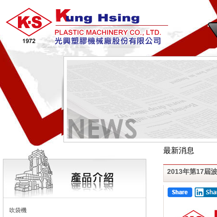
最新消息
2013年第17
吹袋機