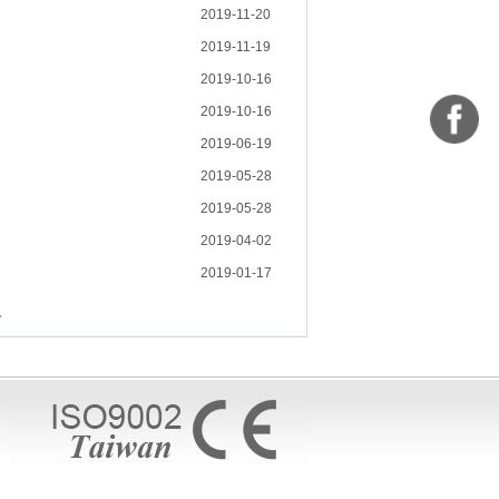
2019-11-20
2019-11-19
2019-10-16
2019-10-16
2019-06-19
2019-05-28
2019-05-28
2019-04-02
2019-01-17